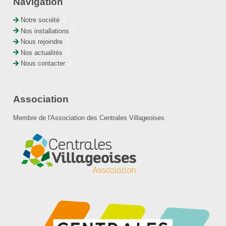
Navigation
Notre société
Nos installations
Nous rejoindre
Nos actualités
Nous contacter
Association
Membre de l'Association des Centrales Villageoises