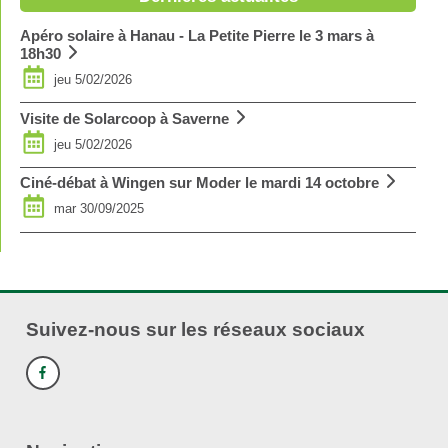
Apéro solaire à Hanau - La Petite Pierre le 3 mars à
18h30
jeu 5/02/2026
Visite de Solarcoop à Saverne
jeu 5/02/2026
Ciné-débat à Wingen sur Moder le mardi 14 octobre
mar 30/09/2025
Suivez-nous sur les réseaux sociaux